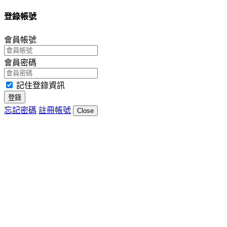
登錄帳號
會員帳號
會員密碼
記住登錄資訊
登錄
忘記密碼
註冊帳號
Close