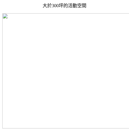
大於300坪的活動空間