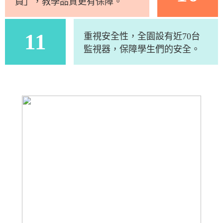
員」，教學品質更有保障。
11
重視安全性，全園設有近70台
監視器，保障學生們的安全。